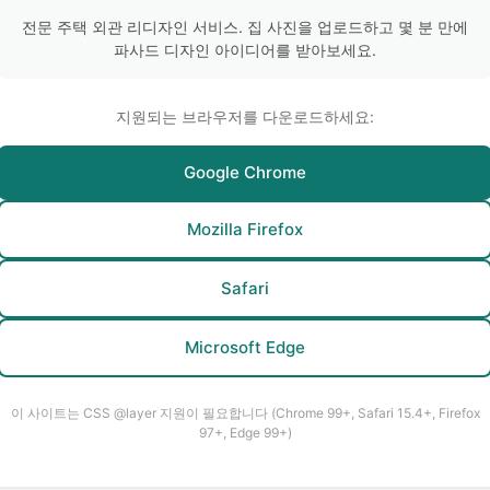
전문 주택 외관 리디자인 서비스. 집 사진을 업로드하고 몇 분 만에
파사드 디자인 아이디어를 받아보세요.
지원되는 브라우저를 다운로드하세요:
Google Chrome
Mozilla Firefox
Safari
Microsoft Edge
이 사이트는 CSS @layer 지원이 필요합니다 (Chrome 99+, Safari 15.4+, Firefox
97+, Edge 99+)