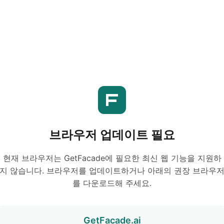
브라우저 업데이트 필요
현재 브라우저는 GetFacade에 필요한 최신 웹 기능을 지원하
지 않습니다. 브라우저를 업데이트하거나 아래의 권장 브라우
를 다운로드해 주세요.
GetFacade.ai