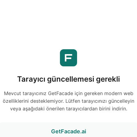
Tarayıcı güncellemesi gerekli
Mevcut tarayıcınız GetFacade için gereken modern web
özelliklerini desteklemiyor. Lütfen tarayıcınızı güncelleyin
veya aşağıdaki önerilen tarayıcılardan birini indirin.
GetFacade.ai