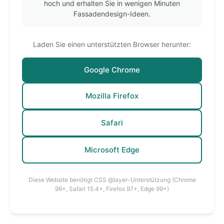
hoch und erhalten Sie in wenigen Minuten
Fassadendesign-Ideen.
Laden Sie einen unterstützten Browser herunter:
Google Chrome
Mozilla Firefox
Safari
Microsoft Edge
Diese Website benötigt CSS @layer-Unterstützung (Chrome
99+, Safari 15.4+, Firefox 97+, Edge 99+)