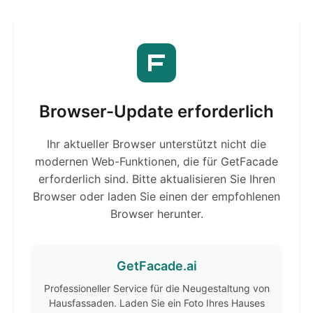
Browser-Update erforderlich
Ihr aktueller Browser unterstützt nicht die
modernen Web-Funktionen, die für GetFacade
erforderlich sind. Bitte aktualisieren Sie Ihren
Browser oder laden Sie einen der empfohlenen
Browser herunter.
GetFacade.ai
Professioneller Service für die Neugestaltung von
Hausfassaden. Laden Sie ein Foto Ihres Hauses