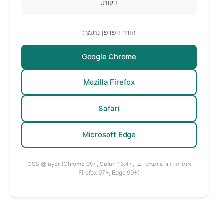
דקות.
הורד דפדפן נתמך:
Google Chrome
Mozilla Firefox
Safari
Microsoft Edge
אתר זה דורש תמיכה ב-CSS @layer (Chrome 99+, Safari 15.4+,
Firefox 97+, Edge 99+)