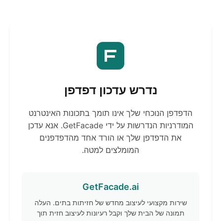
נדרש עדכון דפדפן
הדפדפן הנוכחי שלך אינו תומך בתכונות האינטרנט
המודרניות הנדרשות על ידי GetFacade. אנא עדכן
את הדפדפן שלך או הורד אחד מהדפדפנים
המומלצים למטה.
GetFacade.ai
שירות מקצועי לעיצוב מחדש של חזיתות בתים. העלה
תמונה של הבית שלך וקבל רעיונות לעיצוב חזית תוך