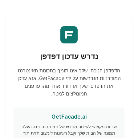
נדרש עדכון דפדפן
הדפדפן הנוכחי שלך אינו תומך בתכונות האינטרנט
המודרניות הנדרשות על ידי GetFacade. אנא עדכן
את הדפדפן שלך או הורד אחד מהדפדפנים
המומלצים למטה.
GetFacade.ai
שירות מקצועי לעיצוב מחדש של חזיתות בתים. העלה
תמונה של הבית שלך וקבל רעיונות לעיצוב חזית תוך