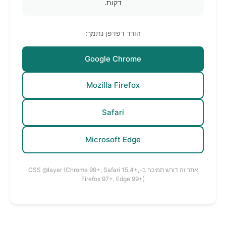
דקות.
הורד דפדפן נתמך:
Google Chrome
Mozilla Firefox
Safari
Microsoft Edge
אתר זה דורש תמיכה ב-CSS @layer (Chrome 99+, Safari 15.4+,
Firefox 97+, Edge 99+)