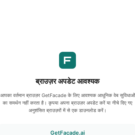
ब्राउज़र अपडेट आवश्यक
आपका वर्तमान ब्राउज़र GetFacade के लिए आवश्यक आधुनिक वेब सुविधाओं
का समर्थन नहीं करता है। कृपया अपना ब्राउज़र अपडेट करें या नीचे दिए गए
अनुशंसित ब्राउज़रों में से एक डाउनलोड करें।
GetFacade.ai