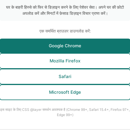
घर के बाहरी हिस्से को फिर से डिज़ाइन करने के लिए पेशेवर सेवा। अपने घर की फ़ोटो
अपलोड करें और मिनटों में फ़ेसाड डिज़ाइन विचार प्राप्त करें।
एक समर्थित ब्राउज़र डाउनलोड करें:
Google Chrome
Mozilla Firefox
Safari
Microsoft Edge
इस साइट के लिए CSS @layer समर्थन आवश्यक है (Chrome 99+, Safari 15.4+, Firefox 97+,
Edge 99+)