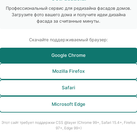
Профессиональный сервис для редизайна фасадов домов.
Загрузите фото вашего дома и получите идеи дизайна
фасада за считанные минуты.
Скачайте поддерживаемый браузер:
Google Chrome
Mozilla Firefox
Safari
Microsoft Edge
Этот сайт требует поддержки CSS @layer (Chrome 99+, Safari 15.4+, Firefox
97+, Edge 99+)