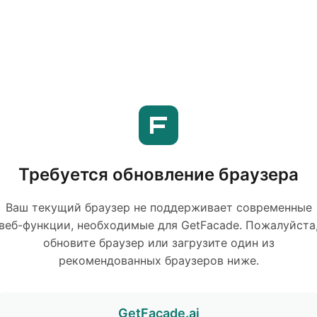
Требуется обновление браузера
Ваш текущий браузер не поддерживает современные
веб-функции, необходимые для GetFacade. Пожалуйста
обновите браузер или загрузите один из
рекомендованных браузеров ниже.
GetFacade.ai