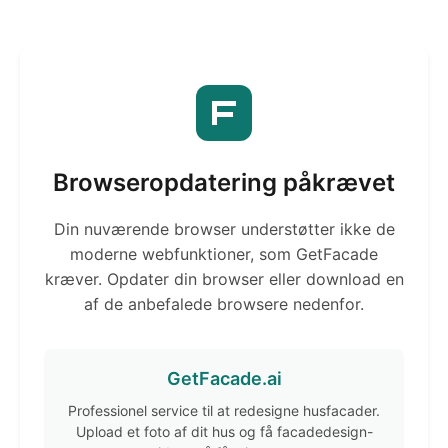
Browseropdatering påkrævet
Din nuværende browser understøtter ikke de
moderne webfunktioner, som GetFacade
kræver. Opdater din browser eller download en
af de anbefalede browsere nedenfor.
GetFacade.ai
Professionel service til at redesigne husfacader.
Upload et foto af dit hus og få facadedesign-