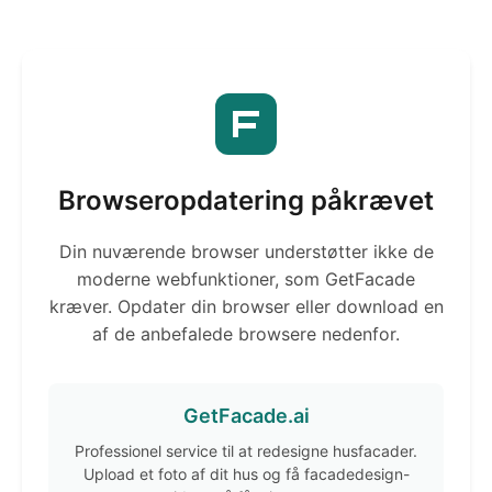
Browseropdatering påkrævet
Din nuværende browser understøtter ikke de
moderne webfunktioner, som GetFacade
kræver. Opdater din browser eller download en
af de anbefalede browsere nedenfor.
GetFacade.ai
Professionel service til at redesigne husfacader.
Upload et foto af dit hus og få facadedesign-