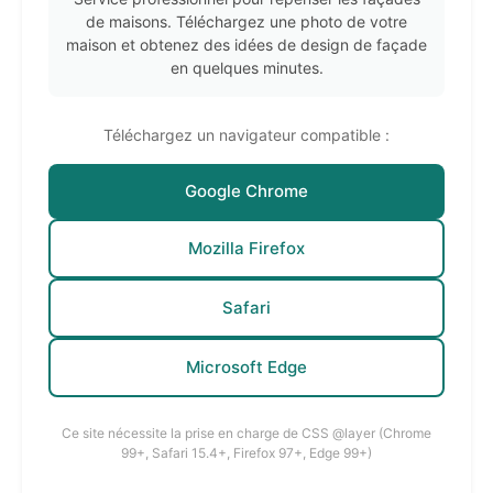
de maisons. Téléchargez une photo de votre
maison et obtenez des idées de design de façade
en quelques minutes.
Téléchargez un navigateur compatible :
Google Chrome
Mozilla Firefox
Safari
Microsoft Edge
Ce site nécessite la prise en charge de CSS @layer (Chrome
99+, Safari 15.4+, Firefox 97+, Edge 99+)