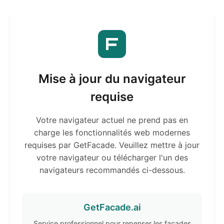
Mise à jour du navigateur
requise
Votre navigateur actuel ne prend pas en
charge les fonctionnalités web modernes
requises par GetFacade. Veuillez mettre à jour
votre navigateur ou télécharger l'un des
navigateurs recommandés ci-dessous.
GetFacade.ai
Service professionnel pour repenser les façades