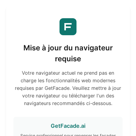
Mise à jour du navigateur
requise
Votre navigateur actuel ne prend pas en
charge les fonctionnalités web modernes
requises par GetFacade. Veuillez mettre à jour
votre navigateur ou télécharger l'un des
navigateurs recommandés ci-dessous.
GetFacade.ai
Service professionnel pour repenser les façades