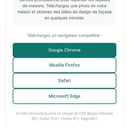
de maisons. Téléchargez une photo de votre
maison et obtenez des idées de design de façade
en quelques minutes.
Téléchargez un navigateur compatible :
Google Chrome
Mozilla Firefox
Safari
Microsoft Edge
Ce site nécessite la prise en charge de CSS @layer (Chrome
99+, Safari 15.4+, Firefox 97+, Edge 99+)