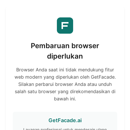
Pembaruan browser
diperlukan
Browser Anda saat ini tidak mendukung fitur
web modern yang diperlukan oleh GetFacade.
Silakan perbarui browser Anda atau unduh
salah satu browser yang direkomendasikan di
bawah ini.
GetFacade.ai
Layanan profesional untuk mendesain ulang