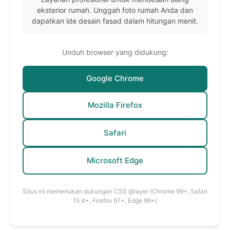
eksterior rumah. Unggah foto rumah Anda dan
dapatkan ide desain fasad dalam hitungan menit.
Unduh browser yang didukung:
Google Chrome
Mozilla Firefox
Safari
Microsoft Edge
Situs ini memerlukan dukungan CSS @layer (Chrome 99+, Safari
15.4+, Firefox 97+, Edge 99+)