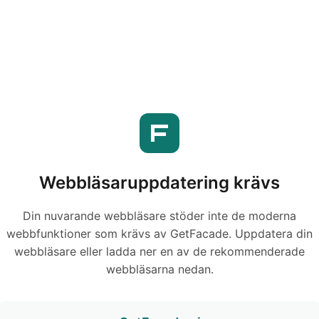
Webbläsaruppdatering krävs
Din nuvarande webbläsare stöder inte de moderna
webbfunktioner som krävs av GetFacade. Uppdatera din
webbläsare eller ladda ner en av de rekommenderade
webbläsarna nedan.