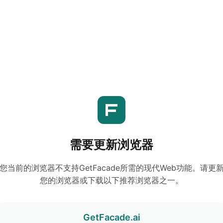
需要更新浏览器
您当前的浏览器不支持GetFacade所需的现代Web功能。请更
您的浏览器或下载以下推荐浏览器之一。
GetFacade.ai