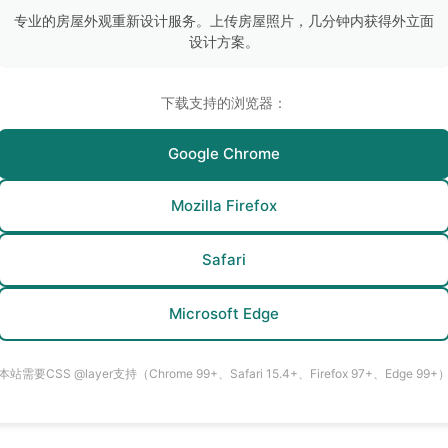
专业的房屋外观重新设计服务。上传房屋照片，几分钟内获得外立面
设计方案。
下载支持的浏览器：
Google Chrome
Mozilla Firefox
Safari
Microsoft Edge
本站需要CSS @layer支持（Chrome 99+、Safari 15.4+、Firefox 97+、Edge 99+