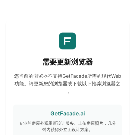
需要更新浏览器
您当前的浏览器不支持GetFacade所需的现代Web
功能。请更新您的浏览器或下载以下推荐浏览器之
一。
GetFacade.ai
专业的房屋外观重新设计服务。上传房屋照片，几分
钟内获得外立面设计方案。