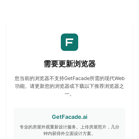
需要更新浏览器
您当前的浏览器不支持GetFacade所需的现代Web
功能。请更新您的浏览器或下载以下推荐浏览器之
一。
GetFacade.ai
专业的房屋外观重新设计服务。上传房屋照片，几分
钟内获得外立面设计方案。