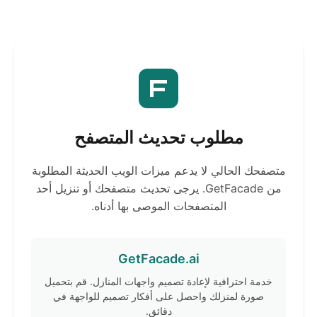
مطلوب تحديث المتصفح
متصفحك الحالي لا يدعم ميزات الويب الحديثة المطلوبة
من GetFacade. يرجى تحديث متصفحك أو تنزيل أحد
المتصفحات الموصى بها أدناه.
GetFacade.ai
خدمة احترافية لإعادة تصميم واجهات المنازل. قم بتحميل
صورة لمنزلك واحصل على أفكار تصميم للواجهة في
دقائق.