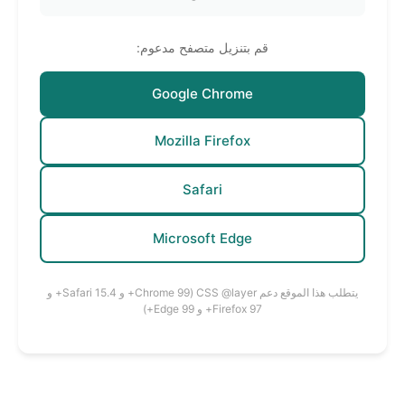
قم بتنزيل متصفح مدعوم:
Google Chrome
Mozilla Firefox
Safari
Microsoft Edge
يتطلب هذا الموقع دعم CSS @layer (Chrome 99+ و Safari 15.4+ و
Firefox 97+ و Edge 99+)