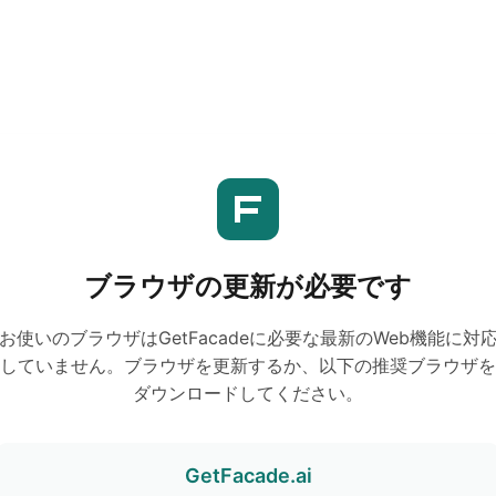
ブラウザの更新が必要です
お使いのブラウザはGetFacadeに必要な最新のWeb機能に対
していません。ブラウザを更新するか、以下の推奨ブラウザを
ダウンロードしてください。
GetFacade.ai