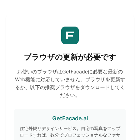
ブラウザの更新が必要です
お使いのブラウザはGetFacadeに必要な最新の
Web機能に対応していません。ブラウザを更新す
るか、以下の推奨ブラウザをダウンロードしてく
ださい。
GetFacade.ai
住宅外観リデザインサービス。自宅の写真をアップ
ロードすれば、数分でプロフェッショナルなファサ