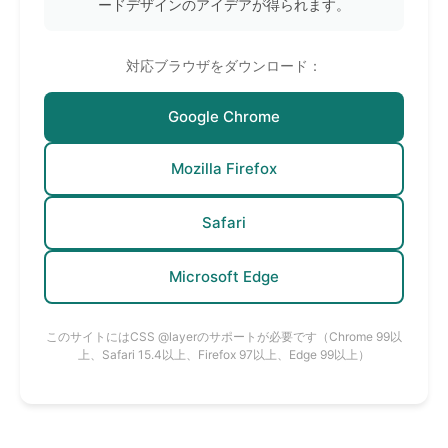
ードデザインのアイデアが得られます。
対応ブラウザをダウンロード：
Google Chrome
Mozilla Firefox
Safari
Microsoft Edge
このサイトにはCSS @layerのサポートが必要です（Chrome 99以
上、Safari 15.4以上、Firefox 97以上、Edge 99以上）